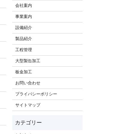
会社案内
事業案内
設備紹介
製品紹介
工程管理
大型製缶加工
板金加工
お問い合わせ
プライバシーポリシー
サイトマップ