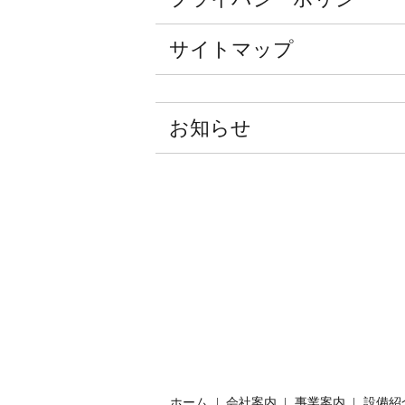
サイトマップ
お知らせ
ホーム
会社案内
事業案内
設備紹