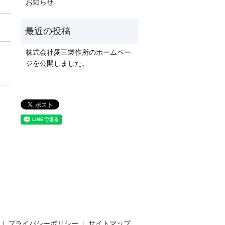
お知らせ
株式会社愛三製作所のホームペー
ジを公開しました。
プライバシーポリシー
サイトマップ