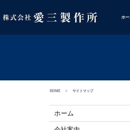
ホー
HOME
サイトマップ
ホーム
会社案内