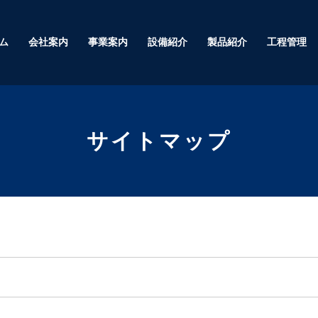
ム
会社案内
事業案内
設備紹介
製品紹介
工程管理
サイトマップ