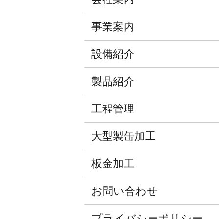
事業案内
設備紹介
製品紹介
工程管理
大型製缶加工
板金加工
お問い合わせ
プライバシーポリシー