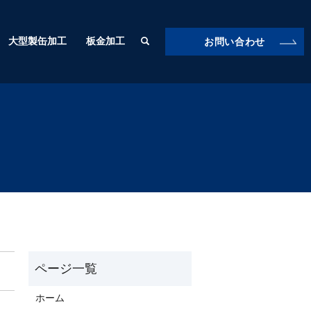
大型製缶加工
板金加工
お問い合わせ
ホーム