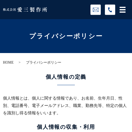
プライバシーポリシー
HOME
プライバシーポリシー
個人情報の定義
個人情報とは、個人に関する情報であり、お名前、生年月日、性
別、電話番号、電子メールアドレス、職業、勤務先等、特定の個人
を識別し得る情報をいいます。
個人情報の収集・利用