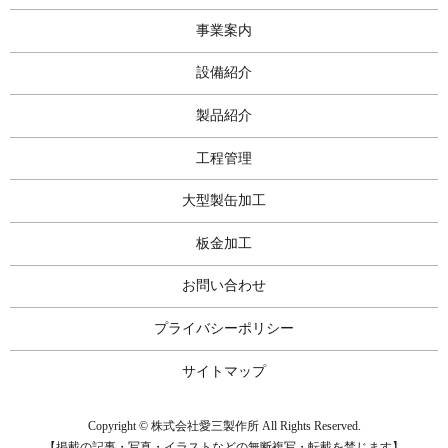
事業案内
設備紹介
製品紹介
工程管理
大型製缶加工
板金加工
お問い合わせ
プライバシーポリシー
サイトマップ
Copyright © 株式会社愛三製作所 All Rights Reserved.
【掲載の記事・写真・イラストなどの無断複写・転載を禁じます】