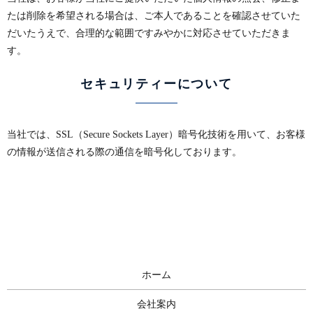
たは削除を希望される場合は、ご本人であることを確認させていた
だいたうえで、合理的な範囲ですみやかに対応させていただきま
す。
セキュリティーについて
当社では、SSL（Secure Sockets Layer）暗号化技術を用いて、お客様
の情報が送信される際の通信を暗号化しております。
ホーム
会社案内