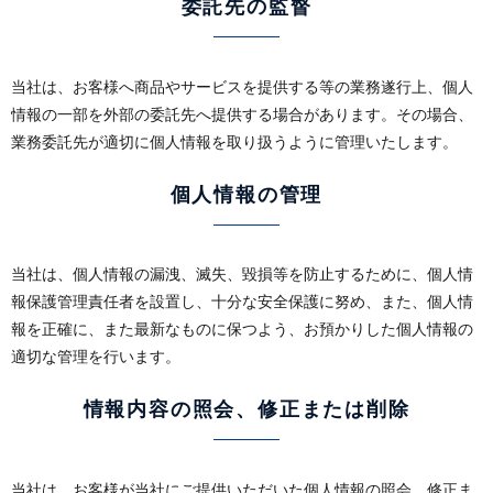
委託先の監督
当社は、お客様へ商品やサービスを提供する等の業務遂行上、個人
情報の一部を外部の委託先へ提供する場合があります。その場合、
業務委託先が適切に個人情報を取り扱うように管理いたします。
個人情報の管理
当社は、個人情報の漏洩、滅失、毀損等を防止するために、個人情
報保護管理責任者を設置し、十分な安全保護に努め、また、個人情
報を正確に、また最新なものに保つよう、お預かりした個人情報の
適切な管理を行います。
情報内容の照会、修正または削除
当社は、お客様が当社にご提供いただいた個人情報の照会、修正ま