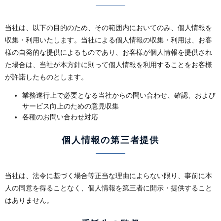
当社は、以下の目的のため、その範囲内においてのみ、個人情報を
収集・利用いたします。当社による個人情報の収集・利用は、お客
様の自発的な提供によるものであり、お客様が個人情報を提供され
た場合は、当社が本方針に則って個人情報を利用することをお客様
が許諾したものとします。
業務遂行上で必要となる当社からの問い合わせ、確認、および
サービス向上のための意見収集
各種のお問い合わせ対応
個人情報の第三者提供
当社は、法令に基づく場合等正当な理由によらない限り、事前に本
人の同意を得ることなく、個人情報を第三者に開示・提供すること
はありません。